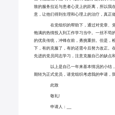
致的服务拉近与患者心灵上的距离，所以我
意，让他们得到生理和心理上的治疗，真正
在党组织的帮助下，通过对党章、党
饱满的热情投入到工作学习当中。一丝不苟
的优良传统，冲锋在前，勇挑重担。但是，
下，有的克服了，有的还需今后努力改正。
先进的党员同志学习，注意克服自己的缺点
以上是自己一年来基本情况的小结，
期转为正式党员，请党组织考虑我的申请，我
此致
敬礼!
申请人：__