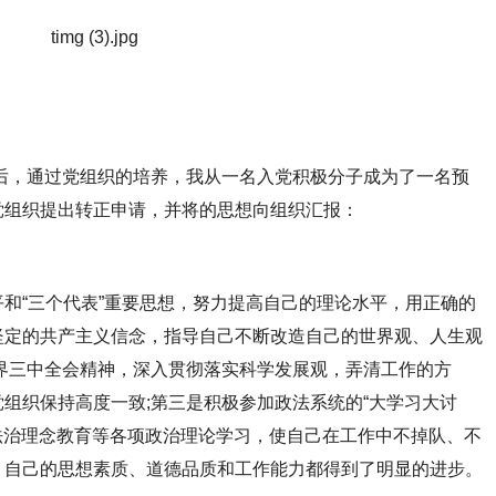
后，通过党组织的培养，我从一名入党积极分子成为了一名预
党组织提出转正申请，并将的思想向组织汇报：
“三个代表”重要思想，努力提高自己的理论水平，用正确的
坚定的共产主义信念，指导自己不断改造自己的世界观、人生观
界三中全会精神，深入贯彻落实科学发展观，弄清工作的方
组织保持高度一致;第三是积极参加政法系统的“大学习大讨
义法治理念教育等各项政治理论学习，使自己在工作中不掉队、不
，自己的思想素质、道德品质和工作能力都得到了明显的进步。