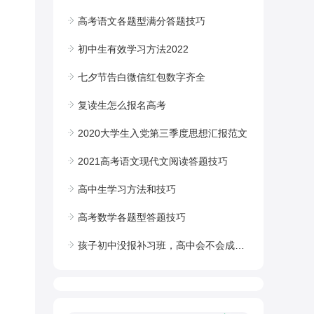
高考语文各题型满分答题技巧
初中生有效学习方法2022
七夕节告白微信红包数字齐全
复读生怎么报名高考
2020大学生入党第三季度思想汇报范文
2021高考语文现代文阅读答题技巧
高中生学习方法和技巧
高考数学各题型答题技巧
孩子初中没报补习班，高中会不会成绩掉队?老师：不用想太多