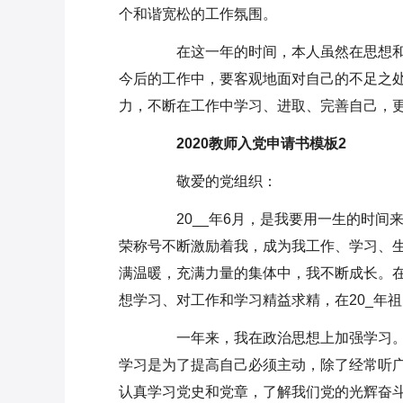
个和谐宽松的工作氛围。
在这一年的时间，本人虽然在思想和
今后的工作中，要客观地面对自己的不足之
力，不断在工作中学习、进取、完善自己，
2020教师入党申请书模板2
敬爱的党组织：
20__年6月，是我要用一生的时间
荣称号不断激励着我，成为我工作、学习、
满温暖，充满力量的集体中，我不断成长。
想学习、对工作和学习精益求精，在20_年
一年来，我在政治思想上加强学习。
学习是为了提高自己必须主动，除了经常听
认真学习党史和党章，了解我们党的光辉奋斗